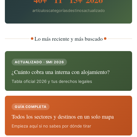
artículos
categorías
destinos
actualizado
Lo más reciente y más buscado
ACTUALIZADO · SMI 2026
¿Cuánto cobra una interna con alojamiento?
Tabla oficial 2026 y tus derechos legales
GUÍA COMPLETA
Todos los sectores y destinos en un solo mapa
Empieza aquí si no sabes por dónde tirar