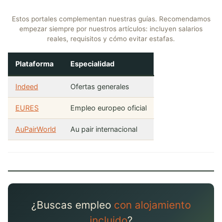
Estos portales complementan nuestras guías. Recomendamos
empezar siempre por nuestros artículos: incluyen salarios
reales, requisitos y cómo evitar estafas.
Plataforma
Especialidad
Indeed
Ofertas generales
EURES
Empleo europeo oficial
AuPairWorld
Au pair internacional
¿Buscas empleo
con alojamiento
incluido
?