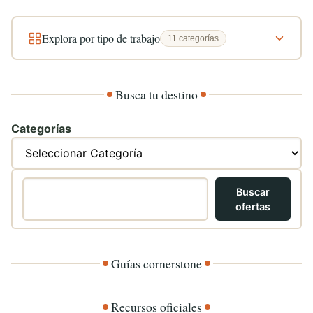
Explora por tipo de trabajo
11 categorías
Busca tu destino
Categorías
Buscar
Buscar
ofertas
Guías cornerstone
Recursos oficiales