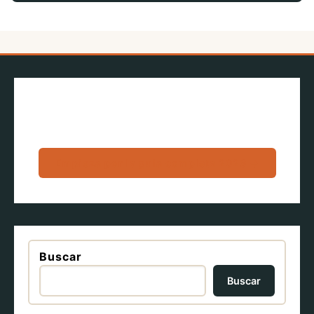
Empieza por la guia completa 2026 →
Buscar
Buscar