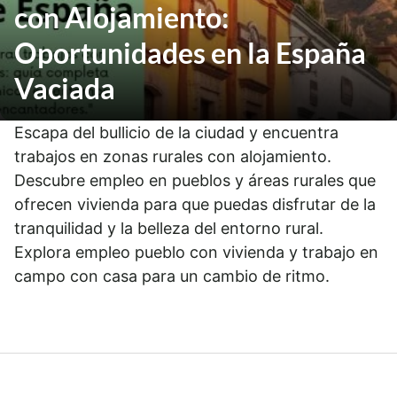
con Alojamiento:
Oportunidades en la España
Vaciada
Escapa del bullicio de la ciudad y encuentra
trabajos en zonas rurales con alojamiento.
Descubre empleo en pueblos y áreas rurales que
ofrecen vivienda para que puedas disfrutar de la
tranquilidad y la belleza del entorno rural.
Explora empleo pueblo con vivienda y trabajo en
campo con casa para un cambio de ritmo.