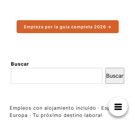
Empieza por la guia completa 2026 →
Buscar
Buscar
Empleos con alojamiento incluido · España y
Europa · Tu próximo destino laboral