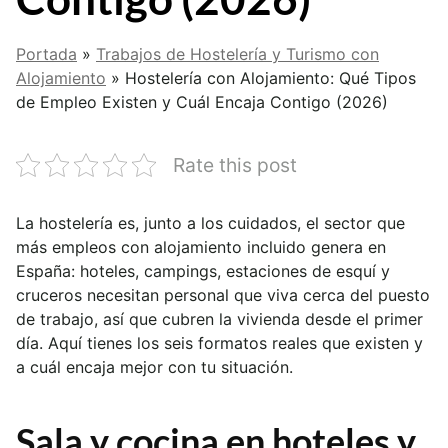
Portada
»
Trabajos de Hostelería y Turismo con
Alojamiento
»
Hostelería con Alojamiento: Qué Tipos
de Empleo Existen y Cuál Encaja Contigo (2026)
Rate this post
La hostelería es, junto a los cuidados, el sector que
más empleos con alojamiento incluido genera en
España: hoteles, campings, estaciones de esquí y
cruceros necesitan personal que viva cerca del puesto
de trabajo, así que cubren la vivienda desde el primer
día. Aquí tienes los seis formatos reales que existen y
a cuál encaja mejor con tu situación.
Sala y cocina en hoteles y