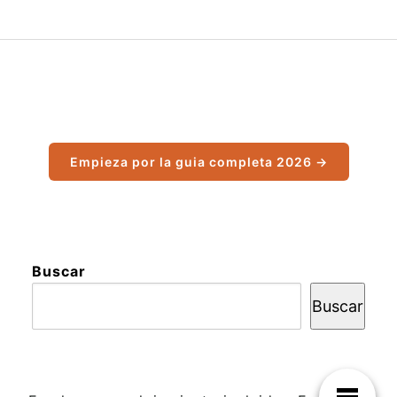
Empieza por la guia completa 2026 →
Buscar
Buscar