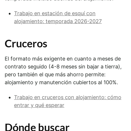
Trabajo en estación de esquí con
alojamiento: temporada 2026-2027
Cruceros
El formato más exigente en cuanto a meses de
contrato seguido (4-8 meses sin bajar a tierra),
pero también el que más ahorro permite:
alojamiento y manutención cubiertos al 100%.
Trabajo en cruceros con alojamiento: cómo
entrar y qué esperar
Dónde buscar