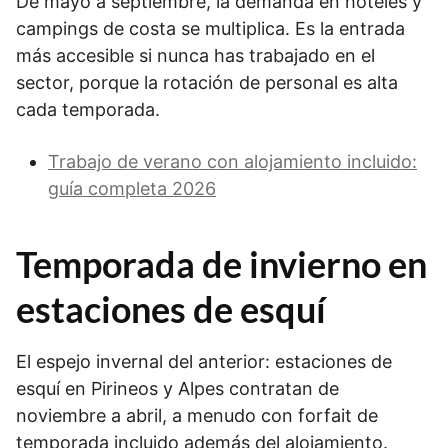
De mayo a septiembre, la demanda en hoteles y
campings de costa se multiplica. Es la entrada
más accesible si nunca has trabajado en el
sector, porque la rotación de personal es alta
cada temporada.
Trabajo de verano con alojamiento incluido:
guía completa 2026
Temporada de invierno en
estaciones de esquí
El espejo invernal del anterior: estaciones de
esquí en Pirineos y Alpes contratan de
noviembre a abril, a menudo con forfait de
temporada incluido además del alojamiento.