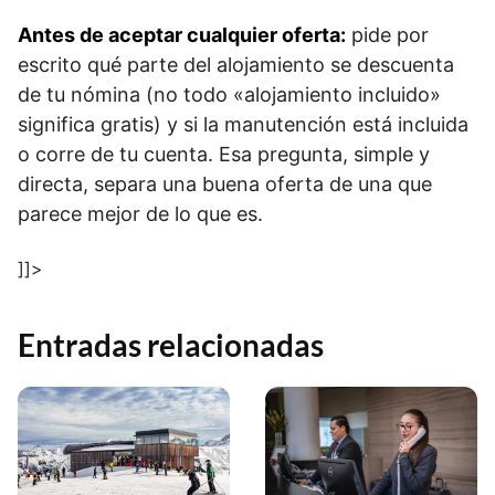
Antes de aceptar cualquier oferta:
pide por
escrito qué parte del alojamiento se descuenta
de tu nómina (no todo «alojamiento incluido»
significa gratis) y si la manutención está incluida
o corre de tu cuenta. Esa pregunta, simple y
directa, separa una buena oferta de una que
parece mejor de lo que es.
]]>
Entradas relacionadas