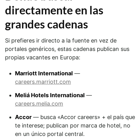
directamente en las
grandes cadenas
Si prefieres ir directo a la fuente en vez de
portales genéricos, estas cadenas publican sus
propias vacantes en Europa:
Marriott International
—
careers.marriott.com
Meliá Hotels International
—
careers.melia.com
Accor
— busca «Accor careers» + el país que
te interese; publican por marca de hotel, no
en un único portal central.