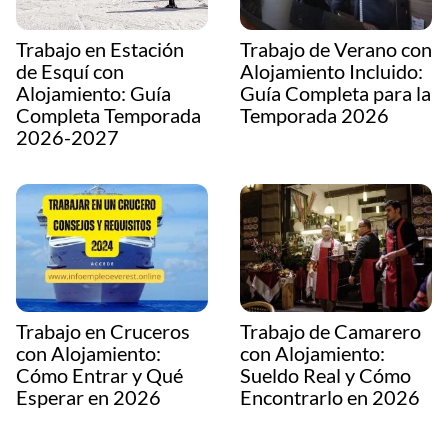
Trabajo en Estación
Trabajo de Verano con
de Esquí con
Alojamiento Incluido:
Alojamiento: Guía
Guía Completa para la
Completa Temporada
Temporada 2026
2026-2027
Trabajo en Cruceros
Trabajo de Camarero
con Alojamiento:
con Alojamiento:
Cómo Entrar y Qué
Sueldo Real y Cómo
Esperar en 2026
Encontrarlo en 2026