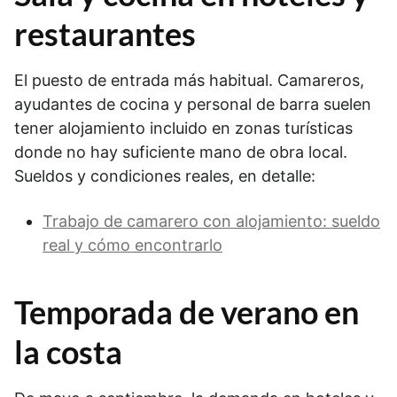
restaurantes
El puesto de entrada más habitual. Camareros,
ayudantes de cocina y personal de barra suelen
tener alojamiento incluido en zonas turísticas
donde no hay suficiente mano de obra local.
Sueldos y condiciones reales, en detalle:
Trabajo de camarero con alojamiento: sueldo
real y cómo encontrarlo
Temporada de verano en
la costa