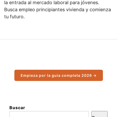
la entrada al mercado laboral para jóvenes.
Busca empleo principiantes vivienda y comienza
tu futuro.
Empieza por la guia completa 2026 →
Buscar