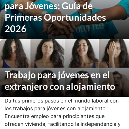
para Jóvenes: Guía de
Primeras Oportunidades
2026
Trabajo para jóvenes en el
extranjero con alojamiento
Da tus primeros pasos en el mundo laboral con
los trabajos para jóvenes con alojamiento.
Encuentra empleo para principiantes que
ofrecen vivienda, facilitando la independencia y