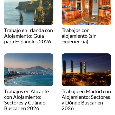
Trabajo en Irlanda con
Trabajos con
Alojamiento: Guía
alojamiento (sin
para Españoles 2026
experiencia)
Trabajos en Alicante
Trabajo en Madrid con
con Alojamiento:
Alojamiento: Sectores
Sectores y Cuándo
y Dónde Buscar en
Buscar en 2026
2026