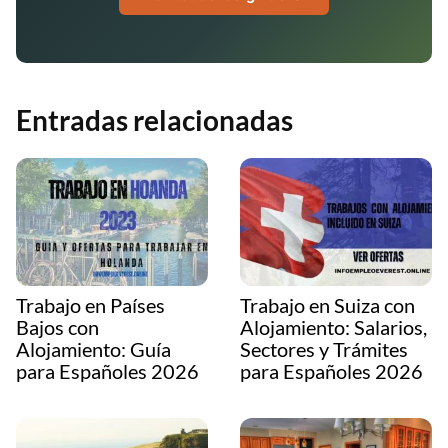
Entradas relacionadas
Trabajo en Países
Trabajo en Suiza con
Bajos con
Alojamiento: Salarios,
Alojamiento: Guía
Sectores y Trámites
para Españoles 2026
para Españoles 2026