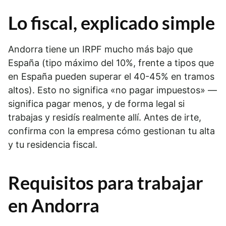
Lo fiscal, explicado simple
Andorra tiene un IRPF mucho más bajo que
España (tipo máximo del 10%, frente a tipos que
en España pueden superar el 40-45% en tramos
altos). Esto no significa «no pagar impuestos» —
significa pagar menos, y de forma legal si
trabajas y residís realmente allí. Antes de irte,
confirma con la empresa cómo gestionan tu alta
y tu residencia fiscal.
Requisitos para trabajar
en Andorra