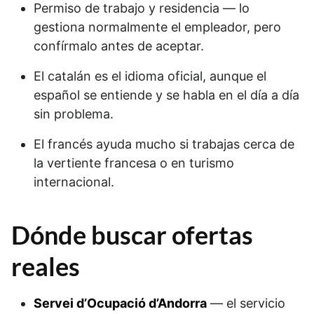
Permiso de trabajo y residencia — lo
gestiona normalmente el empleador, pero
confírmalo antes de aceptar.
El catalán es el idioma oficial, aunque el
español se entiende y se habla en el día a día
sin problema.
El francés ayuda mucho si trabajas cerca de
la vertiente francesa o en turismo
internacional.
Dónde buscar ofertas
reales
Servei d’Ocupació d’Andorra
— el servicio