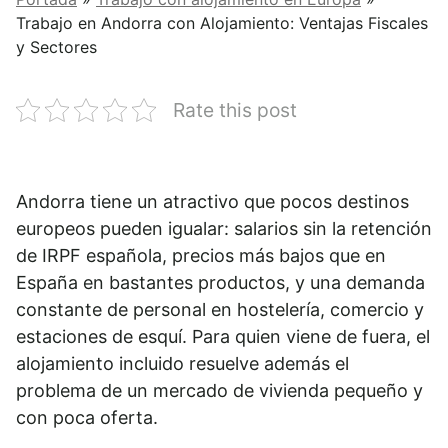
Trabajo en Andorra con Alojamiento: Ventajas Fiscales
y Sectores
Rate this post
Andorra tiene un atractivo que pocos destinos
europeos pueden igualar: salarios sin la retención
de IRPF española, precios más bajos que en
España en bastantes productos, y una demanda
constante de personal en hostelería, comercio y
estaciones de esquí. Para quien viene de fuera, el
alojamiento incluido resuelve además el
problema de un mercado de vivienda pequeño y
con poca oferta.