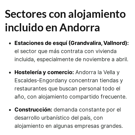
Sectores con alojamiento
incluido en Andorra
Estaciones de esquí (Grandvalira, Vallnord):
el sector que más contrata con vivienda
incluida, especialmente de noviembre a abril.
Hostelería y comercio:
Andorra la Vella y
Escaldes-Engordany concentran tiendas y
restaurantes que buscan personal todo el
año, con alojamiento compartido frecuente.
Construcción:
demanda constante por el
desarrollo urbanístico del país, con
alojamiento en algunas empresas grandes.