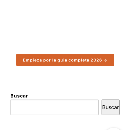
Empieza por la guia completa 2026 →
Buscar
Buscar