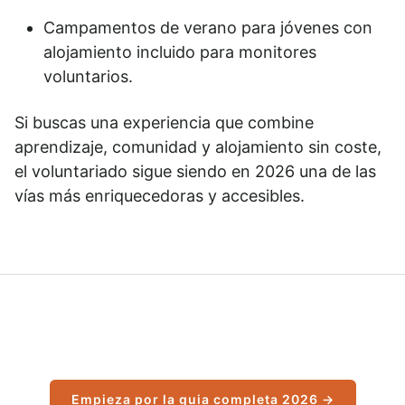
Campamentos de verano para jóvenes con
alojamiento incluido para monitores
voluntarios.
Si buscas una experiencia que combine
aprendizaje, comunidad y alojamiento sin coste,
el voluntariado sigue siendo en 2026 una de las
vías más enriquecedoras y accesibles.
Empieza por la guia completa 2026 →