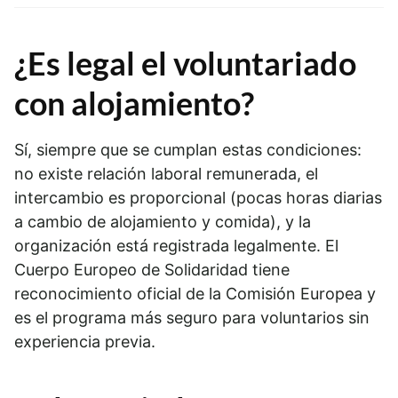
¿Es legal el voluntariado
con alojamiento?
Sí, siempre que se cumplan estas condiciones:
no existe relación laboral remunerada, el
intercambio es proporcional (pocas horas diarias
a cambio de alojamiento y comida), y la
organización está registrada legalmente. El
Cuerpo Europeo de Solidaridad tiene
reconocimiento oficial de la Comisión Europea y
es el programa más seguro para voluntarios sin
experiencia previa.