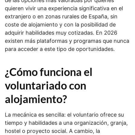
de las opciones más valoradas por quienes
quieren vivir una experiencia significativa en el
extranjero o en zonas rurales de España, sin
coste de alojamiento y con la posibilidad de
adquirir habilidades muy cotizadas. En 2026
existen más plataformas y programas que nunca
para acceder a este tipo de oportunidades.
¿Cómo funciona el
voluntariado con
alojamiento?
La mecánica es sencilla: el voluntario ofrece su
tiempo y habilidades a una organización, granja,
hostel o proyecto social. A cambio, la