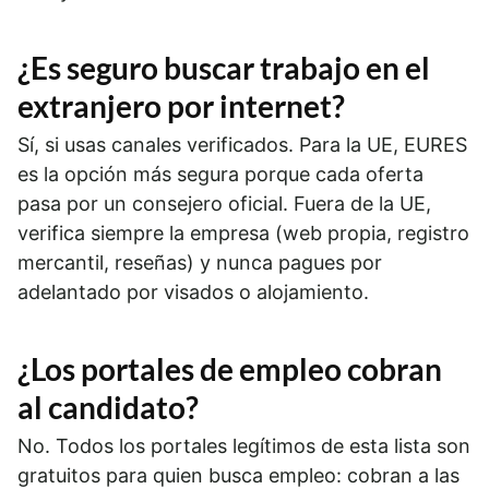
¿Es seguro buscar trabajo en el
extranjero por internet?
Sí, si usas canales verificados. Para la UE, EURES
es la opción más segura porque cada oferta
pasa por un consejero oficial. Fuera de la UE,
verifica siempre la empresa (web propia, registro
mercantil, reseñas) y nunca pagues por
adelantado por visados o alojamiento.
¿Los portales de empleo cobran
al candidato?
No. Todos los portales legítimos de esta lista son
gratuitos para quien busca empleo: cobran a las