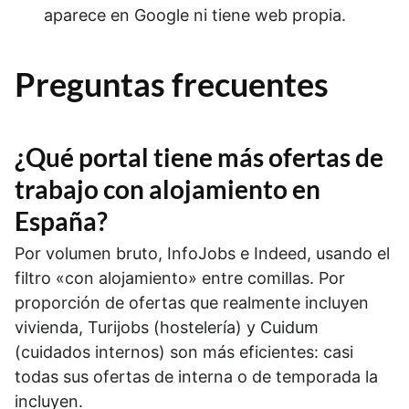
aparece en Google ni tiene web propia.
Preguntas frecuentes
¿Qué portal tiene más ofertas de
trabajo con alojamiento en
España?
Por volumen bruto, InfoJobs e Indeed, usando el
filtro «con alojamiento» entre comillas. Por
proporción de ofertas que realmente incluyen
vivienda, Turijobs (hostelería) y Cuidum
(cuidados internos) son más eficientes: casi
todas sus ofertas de interna o de temporada la
incluyen.