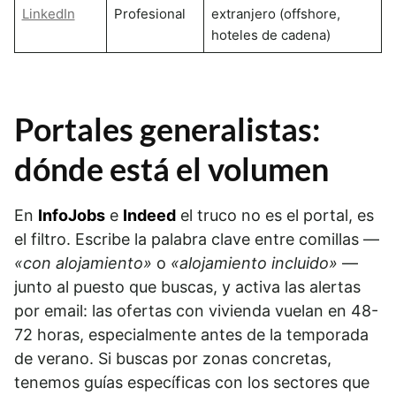
LinkedIn
Profesional
extranjero (offshore,
hoteles de cadena)
Portales generalistas:
dónde está el volumen
En
InfoJobs
e
Indeed
el truco no es el portal, es
el filtro. Escribe la palabra clave entre comillas —
«con alojamiento»
o
«alojamiento incluido»
—
junto al puesto que buscas, y activa las alertas
por email: las ofertas con vivienda vuelan en 48-
72 horas, especialmente antes de la temporada
de verano. Si buscas por zonas concretas,
tenemos guías específicas con los sectores que