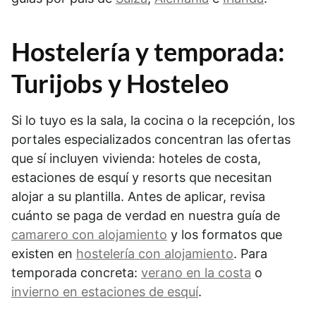
Hostelería y temporada:
Turijobs y Hosteleo
Si lo tuyo es la sala, la cocina o la recepción, los
portales especializados concentran las ofertas
que sí incluyen vivienda: hoteles de costa,
estaciones de esquí y resorts que necesitan
alojar a su plantilla. Antes de aplicar, revisa
cuánto se paga de verdad en nuestra guía de
camarero con alojamiento
y los formatos que
existen en
hostelería con alojamiento
. Para
temporada concreta:
verano en la costa
o
invierno en estaciones de esquí
.