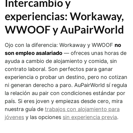
Intercambio y
experiencias: Workaway,
WWOOF y AuPairWorld
Ojo con la diferencia: Workaway y WWOOF
no
son empleo asalariado
— ofreces unas horas de
ayuda a cambio de alojamiento y comida, sin
contrato laboral. Son perfectos para ganar
experiencia o probar un destino, pero no cotizan
ni generan derecho a paro. AuPairWorld sí regula
la relación au pair con condiciones estándar por
país. Si eres joven y empiezas desde cero, mira
nuestra guía de
trabajos con alojamiento para
jóvenes
y las opciones
sin experiencia previa
.