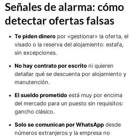
Señales de alarma: cómo
detectar ofertas falsas
Te piden dinero
por «gestionar» la oferta, el
visado o la reserva del alojamiento: estafa,
sin excepciones.
No hay contrato por escrito
ni quieren
detallar qué se descuenta por alojamiento y
manutención.
El sueldo prometido
está muy por encima
del mercado para un puesto sin requisitos:
gancho clásico.
Solo se comunican por WhatsApp
desde
números extranjeros y la empresa no