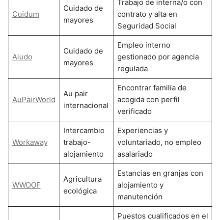
Trabajo de interna/o con
Cuidado de
Cuidum
contrato y alta en
mayores
Seguridad Social
Empleo interno
Cuidado de
Aiudo
gestionado por agencia
mayores
regulada
Encontrar familia de
Au pair
AuPairWorld
acogida con perfil
internacional
verificado
Intercambio
Experiencias y
Workaway
trabajo-
voluntariado, no empleo
alojamiento
asalariado
Estancias en granjas con
Agricultura
WWOOF
alojamiento y
ecológica
manutención
Puestos cualificados en el