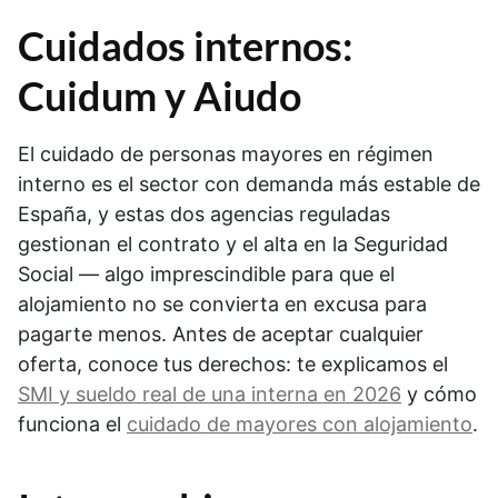
Cuidados internos:
Cuidum y Aiudo
El cuidado de personas mayores en régimen
interno es el sector con demanda más estable de
España, y estas dos agencias reguladas
gestionan el contrato y el alta en la Seguridad
Social — algo imprescindible para que el
alojamiento no se convierta en excusa para
pagarte menos. Antes de aceptar cualquier
oferta, conoce tus derechos: te explicamos el
SMI y sueldo real de una interna en 2026
y cómo
funciona el
cuidado de mayores con alojamiento
.