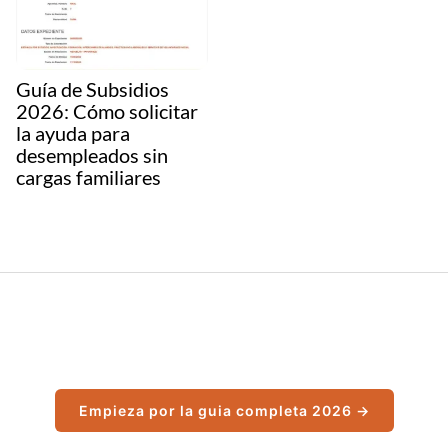
Guía de Subsidios
2026: Cómo solicitar
la ayuda para
desempleados sin
cargas familiares
Empieza por la guia completa 2026 →