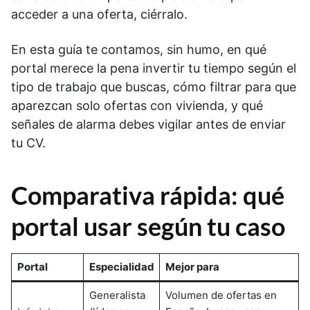
acceder a una oferta, ciérralo.
En esta guía te contamos, sin humo, en qué
portal merece la pena invertir tu tiempo según el
tipo de trabajo que buscas, cómo filtrar para que
aparezcan solo ofertas con vivienda, y qué
señales de alarma debes vigilar antes de enviar
tu CV.
Comparativa rápida: qué
portal usar según tu caso
Portal
Especialidad
Mejor para
Generalista
Volumen de ofertas en