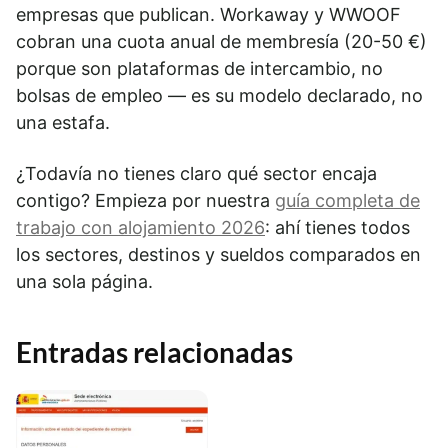
empresas que publican. Workaway y WWOOF
cobran una cuota anual de membresía (20-50 €)
porque son plataformas de intercambio, no
bolsas de empleo — es su modelo declarado, no
una estafa.
¿Todavía no tienes claro qué sector encaja
contigo? Empieza por nuestra
guía completa de
trabajo con alojamiento 2026
: ahí tienes todos
los sectores, destinos y sueldos comparados en
una sola página.
Entradas relacionadas